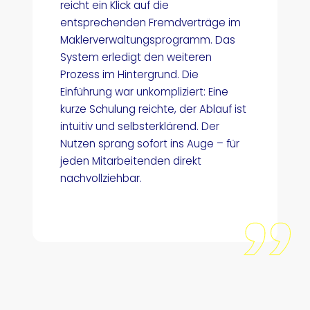
reicht ein Klick auf die
entsprechenden Fremdverträge im
Maklerverwaltungsprogramm. Das
System erledigt den weiteren
Prozess im Hintergrund. Die
Einführung war unkompliziert: Eine
kurze Schulung reichte, der Ablauf ist
intuitiv und selbsterklärend. Der
Nutzen sprang sofort ins Auge – für
jeden Mitarbeitenden direkt
nachvollziehbar.