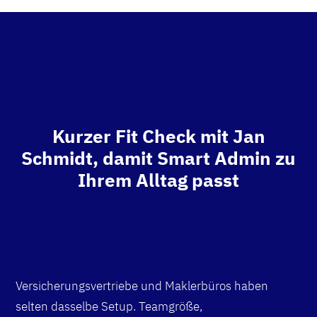
Kurzer Fit Check mit Jan
Schmidt, damit Smart Admin zu
Ihrem Alltag passt
Versicherungsvertriebe und Maklerbüros haben
selten dasselbe Setup. Teamgröße,