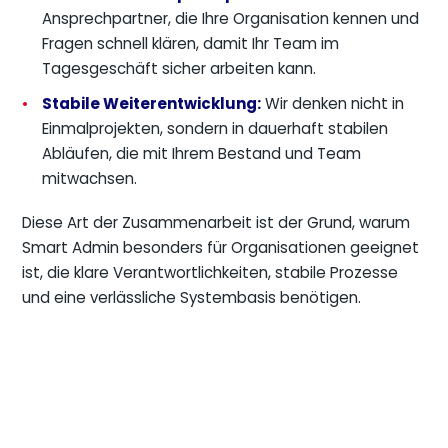
Ansprechpartner, die Ihre Organisation kennen und
Fragen schnell klären, damit Ihr Team im
Tagesgeschäft sicher arbeiten kann.
Stabile Weiterentwicklung:
Wir denken nicht in
Einmalprojekten, sondern in dauerhaft stabilen
Abläufen, die mit Ihrem Bestand und Team
mitwachsen.
Diese Art der Zusammenarbeit ist der Grund, warum
Smart Admin besonders für Organisationen geeignet
ist, die klare Verantwortlichkeiten, stabile Prozesse
und eine verlässliche Systembasis benötigen.