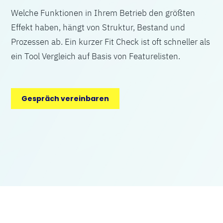
Welche Funktionen in Ihrem Betrieb den größten
Effekt haben, hängt von Struktur, Bestand und
Prozessen ab. Ein kurzer Fit Check ist oft schneller als
ein Tool Vergleich auf Basis von Featurelisten.
Gespräch vereinbaren