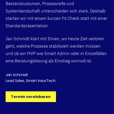
Bestandsvolumen, Prozessreife und
Systemlandschaft unterscheiden sich stark. Deshalb
starten wir mit einem kurzen Fit Check statt mit einer
Standardpräsentation.
Jan Schmidt klärt mit Ihnen, wo heute Zeit verloren
geht, welche Prozesse stabilisiert werden müssen
und ob ein MVP wie Smart Admin oder in Einzelfällen
eine Beratungslösung als Einstieg sinnvoll ist.
Jan Schmidt
Lead Sales, Smart InsurTech
Termin vereinbaren