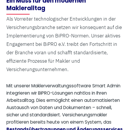
Ein Muss für den modernen
Makleralltag
Als Vorreiter technologischer Entwicklungen in der
Versicherungsbranche setzen wir konsequent auf die
Implementierung von BiPRO-Normen. Unser aktives
Engagement bei BiPRO e.V. treibt den Fortschritt in
der Branche voran und schafft standardisierte,
effiziente Prozesse für Makler und
Versicherungsunternehmen.
Mit unserer Maklerverwaltungssoftware Smart Admin
integrieren wir BiPRO-Lösungen nahtlos in Ihren
Arbeitsalltag. Dies ermöglicht einen automatisierten
Austausch von Daten und Dokumenten – schnell,
sicher und standardisiert. Versicherungsmakler
profitieren bereits heute von einem System, das
Bestandsübertragungen und Änderungsservices