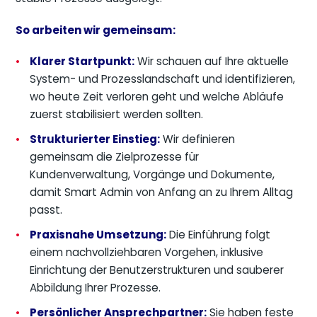
So arbeiten wir gemeinsam:
Klarer Startpunkt:
Wir schauen auf Ihre aktuelle
System- und Prozesslandschaft und identifizieren,
wo heute Zeit verloren geht und welche Abläufe
zuerst stabilisiert werden sollten.
Strukturierter Einstieg:
Wir definieren
gemeinsam die Zielprozesse für
Kundenverwaltung, Vorgänge und Dokumente,
damit Smart Admin von Anfang an zu Ihrem Alltag
passt.
Praxisnahe Umsetzung:
Die Einführung folgt
einem nachvollziehbaren Vorgehen, inklusive
Einrichtung der Benutzerstrukturen und sauberer
Abbildung Ihrer Prozesse.
Persönlicher Ansprechpartner:
Sie haben feste