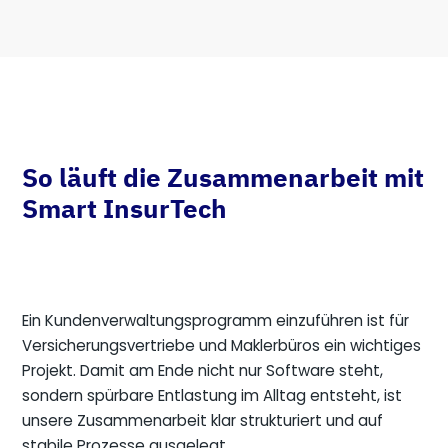
So läuft die Zusammenarbeit mit
Smart InsurTech
Ein Kundenverwaltungsprogramm einzuführen ist für
Versicherungsvertriebe und Maklerbüros ein wichtiges
Projekt. Damit am Ende nicht nur Software steht,
sondern spürbare Entlastung im Alltag entsteht, ist
unsere Zusammenarbeit klar strukturiert und auf
stabile Prozesse ausgelegt.