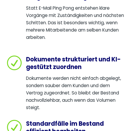
Statt E-Mail Ping Pong entstehen klare
Vorgänge mit Zuständigkeiten und nächsten
Schritten. Das ist besonders wichtig, wenn
mehrere Mitarbeitende am selben Kunden
arbeiten.
Dokumente strukturiert und KI-
R
gestützt zuordnen
Dokumente werden nicht einfach abgelegt,
sondern sauber dem Kunden und dem
Vertrag zugeordnet. So bleibt der Bestand
nachvollziehbar, auch wenn das Volumen
steigt.
Standardfälle im Bestand
R