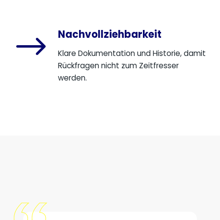
Nachvollziehbarkeit
$
Klare Dokumentation und Historie, damit
Rückfragen nicht zum Zeitfresser
werden.