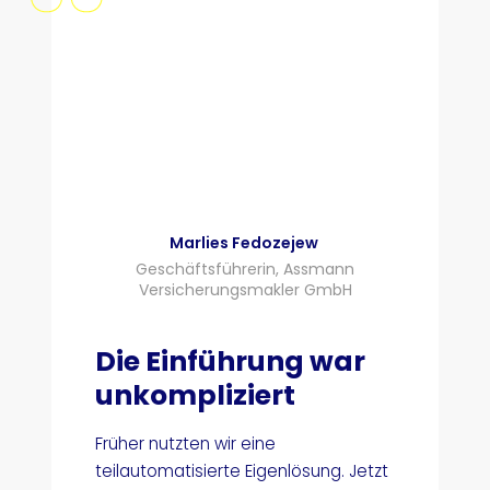
Marlies Fedozejew
Geschäftsführerin, Assmann
Versicherungsmakler GmbH
Die Einführung war
unkompliziert
Früher nutzten wir eine
teilautomatisierte Eigenlösung. Jetzt