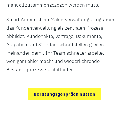
manuell zusammengezogen werden muss.
Smart Admin ist ein Maklerverwaltungsprogramm,
das Kundenverwaltung als zentralen Prozess
abbildet. Kundenakte, Verträge, Dokumente,
Aufgaben und Standardschnittstellen greifen
ineinander, damit Ihr Team schneller arbeitet,
weniger Fehler macht und wiederkehrende
Bestandsprozesse stabil laufen.
Beratungsgespräch nutzen