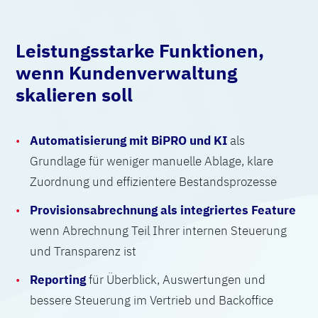
Leistungsstarke Funktionen,
wenn Kundenverwaltung
skalieren soll
Automatisierung mit BiPRO und KI
als
Grundlage für weniger manuelle Ablage, klare
Zuordnung und effizientere Bestandsprozesse
Provisionsabrechnung als integriertes Feature
wenn Abrechnung Teil Ihrer internen Steuerung
und Transparenz ist
Reporting
für Überblick, Auswertungen und
bessere Steuerung im Vertrieb und Backoffice