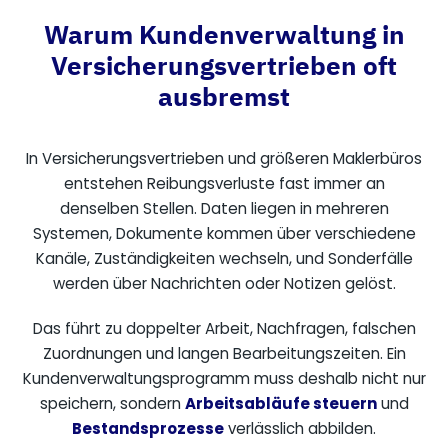
Warum Kundenverwaltung in
Versicherungsvertrieben oft
ausbremst
In Versicherungsvertrieben und größeren Maklerbüros
entstehen Reibungsverluste fast immer an
denselben Stellen. Daten liegen in mehreren
Systemen, Dokumente kommen über verschiedene
Kanäle, Zuständigkeiten wechseln, und Sonderfälle
werden über Nachrichten oder Notizen gelöst.
Das führt zu doppelter Arbeit, Nachfragen, falschen
Zuordnungen und langen Bearbeitungszeiten. Ein
Kundenverwaltungsprogramm muss deshalb nicht nur
speichern, sondern
Arbeitsabläufe steuern
und
Bestandsprozesse
verlässlich abbilden.