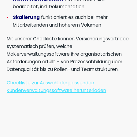
bearbeitet, inkl. Dokumentation
Skalierung
funktioniert es auch bei mehr
Mitarbeitenden und höherem Volumen
Mit unserer Checkliste können Versicherungsvertriebe
systematisch prüfen, welche
Maklerverwaltungssoftware ihre organisatorischen
Anforderungen erfüllt – von Prozessabbildung über
Datenqualität bis zu Rollen- und Teamstrukturen.
Checkliste zur Auswahl der passenden
Kundenverwaltungssoftware herunterladen