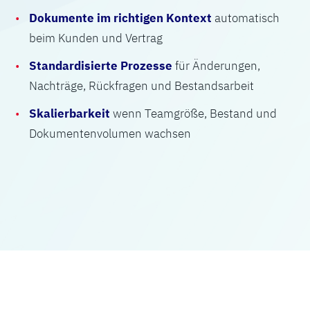
Dokumente im richtigen Kontext
automatisch
beim Kunden und Vertrag
Standardisierte Prozesse
für Änderungen,
Nachträge, Rückfragen und Bestandsarbeit
Skalierbarkeit
wenn Teamgröße, Bestand und
Dokumentenvolumen wachsen