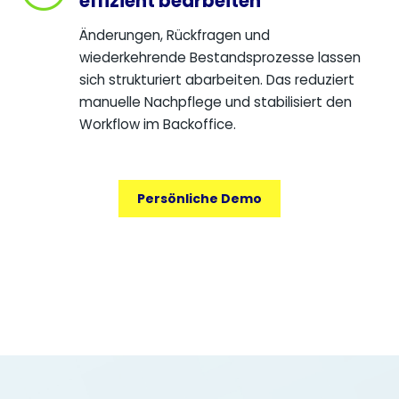
effizient bearbeiten
Änderungen, Rückfragen und
wiederkehrende Bestandsprozesse lassen
sich strukturiert abarbeiten. Das reduziert
manuelle Nachpflege und stabilisiert den
Workflow im Backoffice.
Persönliche Demo