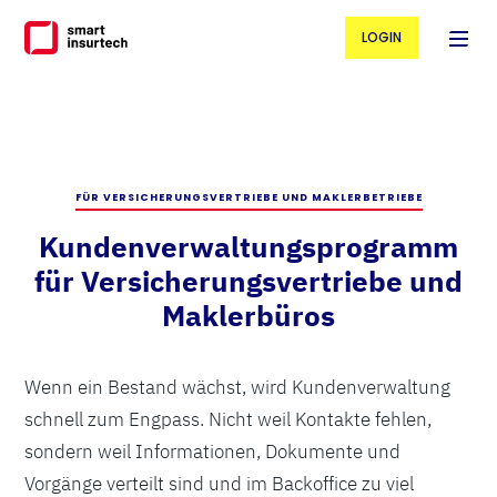
LOGIN
FÜR VERSICHERUNGSVERTRIEBE UND MAKLERBETRIEBE
Kundenverwaltungsprogramm
für Versicherungsvertriebe und
Maklerbüros
Wenn ein Bestand wächst, wird Kundenverwaltung
schnell zum Engpass. Nicht weil Kontakte fehlen,
sondern weil Informationen, Dokumente und
Vorgänge verteilt sind und im Backoffice zu viel