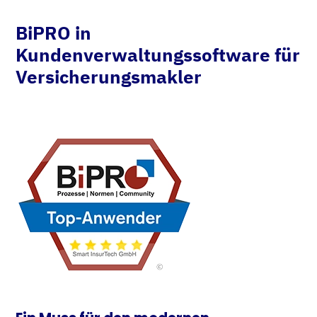
BiPRO in
Kundenverwaltungssoftware für
Versicherungsmakler