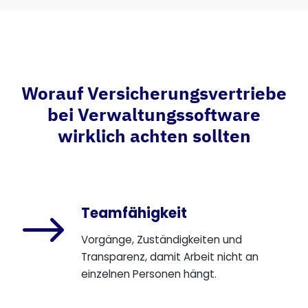
Worauf Versicherungsvertriebe
bei Verwaltungssoftware
wirklich achten sollten
Teamfähigkeit
$
Vorgänge, Zuständigkeiten und
Transparenz, damit Arbeit nicht an
einzelnen Personen hängt.