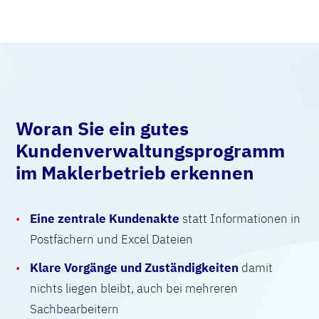
Woran Sie ein gutes
Kundenverwaltungsprogramm
im Maklerbetrieb erkennen
Eine zentrale Kundenakte
statt Informationen in
Postfächern und Excel Dateien
Klare Vorgänge und Zuständigkeiten
damit
nichts liegen bleibt, auch bei mehreren
Sachbearbeitern