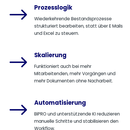
Prozesslogik
$
Wiederkehrende Bestandsprozesse
strukturiert bearbeiten, statt über E Mails
und Excel zu steuern.
Skalierung
$
Funktioniert auch bei mehr
Mitarbeitenden, mehr Vorgängen und
mehr Dokumenten ohne Nacharbeit.
Automatisierung
$
BiPRO und unterstützende KI reduzieren
manuelle Schritte und stabilisieren den
Workflow.