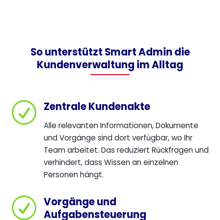
So unterstützt Smart Admin die
Kundenverwaltung im Alltag
Zentrale Kundenakte
R
Alle relevanten Informationen, Dokumente
und Vorgänge sind dort verfügbar, wo Ihr
Team arbeitet. Das reduziert Rückfragen und
verhindert, dass Wissen an einzelnen
Personen hängt.
Vorgänge und
R
Aufgabensteuerung