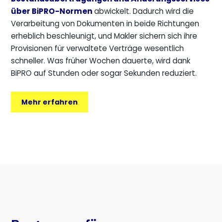
über BiPRO-Normen
abwickelt. Dadurch wird die
Verarbeitung von Dokumenten in beide Richtungen
erheblich beschleunigt, und Makler sichern sich ihre
Provisionen für verwaltete Verträge wesentlich
schneller. Was früher Wochen dauerte, wird dank
BiPRO auf Stunden oder sogar Sekunden reduziert.
Mehr erfahren