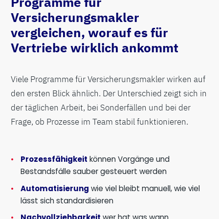
Programme für
Versicherungsmakler
vergleichen, worauf es für
Vertriebe wirklich ankommt
Viele Programme für Versicherungsmakler wirken auf
den ersten Blick ähnlich. Der Unterschied zeigt sich in
der täglichen Arbeit, bei Sonderfällen und bei der
Frage, ob Prozesse im Team stabil funktionieren.
Prozessfähigkeit
können Vorgänge und
Bestandsfälle sauber gesteuert werden
Automatisierung
wie viel bleibt manuell, wie viel
lässt sich standardisieren
Nachvollziehbarkeit
wer hat was wann