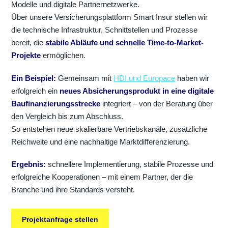
Modelle und digitale Partnernetzwerke.
Über unsere Versicherungsplattform Smart Insur stellen wir
die technische Infrastruktur, Schnittstellen und Prozesse
bereit, die
stabile Abläufe und schnelle Time-to-Market-
Projekte
ermöglichen.
Ein Beispiel:
Gemeinsam mit
HDI und Europace
haben wir
erfolgreich ein
neues Absicherungsprodukt in eine digitale
Baufinanzierungsstrecke
integriert – von der Beratung über
den Vergleich bis zum Abschluss.
So entstehen neue skalierbare Vertriebskanäle, zusätzliche
Reichweite und eine nachhaltige Marktdifferenzierung.
Ergebnis:
schnellere Implementierung, stabile Prozesse und
erfolgreiche Kooperationen – mit einem Partner, der die
Branche und ihre Standards versteht.
Projektanfrage stellen