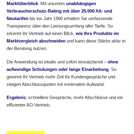
Marktüberblick
: Mit unserem
unabhängigen
Verbraucherschutz-Rating mit über 25.000 Alt- und
Neutarifen
bis ins Jahr 1960 erhalten Sie umfassende
Transparenz über den Leistungsumfang aller Tarife. So
erkennt Ihr Vertrieb auf einen Blick,
wie Ihre Produkte im
Marktvergleich abschneiden
und kann diese Stärke aktiv in
der Beratung nutzen.
Die Anwendung ist intuitiv und sofort einsatzbereit –
ohne
aufwendige Schulungen oder lange Einarbeitung
. So
gewinnt Ihr Vertrieb mehr Zeit für Kundengespräche und
steigert Abschlussquoten mit minimalem Aufwand.
Ergebnis:
schnellere Gespräche, mehr Abschlüsse und ein
effizienter AO-Vertrieb.