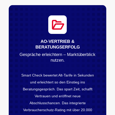
AO-VERTRIEB &
BERATUNGSERFOLG
Gespräche erleichtern – Marktüberblick
nutzen.
Smart Check bewertet Alt-Tarife in Sekunden
und erleichtert so den Einstieg ins
Beratungsgespräch. Das spart Zeit, schafft
Vertrauen und eröffnet neue
Abschlusschancen. Das integrierte
Verbraucherschutz-Rating mit über 20.000