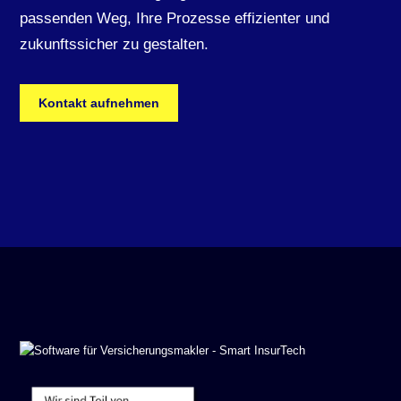
passenden Weg, Ihre Prozesse effizienter und
zukunftssicher zu gestalten.
Kontakt aufnehmen