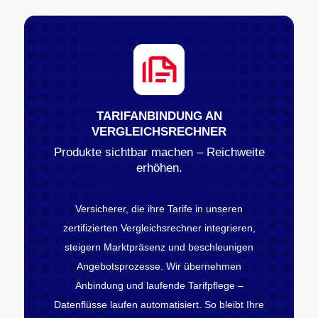
TARIFANBINDUNG AN
VERGLEICHSRECHNER
Produkte sichtbar machen – Reichweite
erhöhen.
Versicherer, die ihre Tarife in unseren
zertifizierten Vergleichsrechner integrieren,
steigern Marktpräsenz und beschleunigen
Angebotsprozesse. Wir übernehmen
Anbindung und laufende Tarifpflege –
Datenflüsse laufen automatisiert. So bleibt Ihre