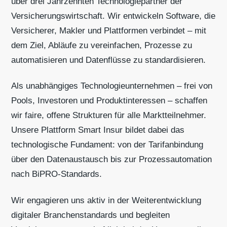
über drei Jahrzehnten Technologiepartner der
Versicherungswirtschaft. Wir entwickeln Software, die
Versicherer, Makler und Plattformen verbindet – mit
dem Ziel, Abläufe zu vereinfachen, Prozesse zu
automatisieren und Datenflüsse zu standardisieren.
Als unabhängiges Technologieunternehmen – frei von
Pools, Investoren und Produktinteressen – schaffen
wir faire, offene Strukturen für alle Marktteilnehmer.
Unsere Plattform Smart Insur bildet dabei das
technologische Fundament: von der Tarifanbindung
über den Datenaustausch bis zur Prozessautomation
nach BiPRO-Standards.
Wir engagieren uns aktiv in der Weiterentwicklung
digitaler Branchenstandards und begleiten