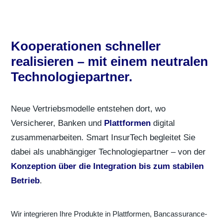
Kooperationen schneller
realisieren – mit einem neutralen
Technologiepartner.
Neue Vertriebsmodelle entstehen dort, wo
Versicherer, Banken und
Plattformen
digital
zusammenarbeiten. Smart InsurTech begleitet Sie
dabei als unabhängiger Technologiepartner – von der
Konzeption über die Integration bis zum stabilen
Betrieb
.
Wir integrieren Ihre Produkte in Plattformen, Bancassurance-