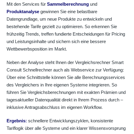
Mit den Services für
Sammelberechnung
und
Produktanalyse
gewinnen Sie eine belastbare
Datengrundlage, um neue Produkte zu entwickeln und
bestehende Tarife gezielt zu optimieren. So erkennen Sie
frühzeitig Trends, treffen fundierte Entscheidungen für Pricing
und Leistungsinhalte und sichern sich eine bessere
Wettbewerbsposition im Markt.
Neben der Analyse steht Ihnen der Vergleichsrechner Smart
Consult Schnellrechner auch als Webservice zur Verfügung:
Über eine Schnittstelle können Sie alle Berechnungsservices
des Vergleichers in Ihre eigenen Systeme integrieren. So
führen Sie Vergleichsberechnungen mit exakten Prämien und
tagesaktueller Datenqualität direkt in Ihrem Prozess durch –
inklusive Antragsabschluss im eigenen Workflow.
Ergebnis:
schnellere Entwicklungszyklen, konsistente
Tariflogik über alle Systeme und ein klarer Wissensvorsprung