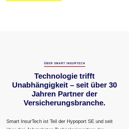
ÜBER SMART INSURTECH
Technologie trifft
Unabhängigkeit – seit über 30
Jahren Partner der
Versicherungsbranche.
Smart InsurTech ist Teil der Hypoport SE und seit