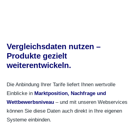
Vergleichsdaten nutzen –
Produkte gezielt
weiterentwickeln.
Die Anbindung Ihrer Tarife liefert Ihnen wertvolle
Einblicke in
Marktposition, Nachfrage und
Wettbewerbsniveau
– und mit unseren Webservices
können Sie diese Daten auch direkt in Ihre eigenen
Systeme einbinden.