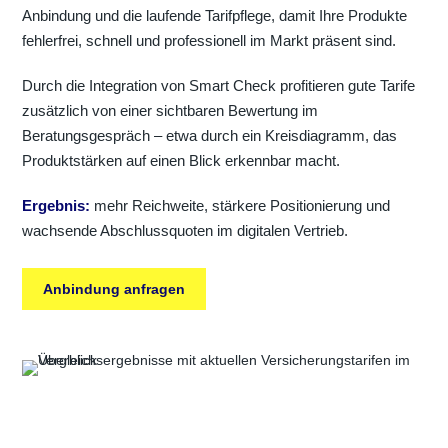
Anbindung und die laufende Tarifpflege, damit Ihre Produkte
fehlerfrei, schnell und professionell im Markt präsent sind.
Durch die Integration von Smart Check profitieren gute Tarife
zusätzlich von einer sichtbaren Bewertung im
Beratungsgespräch – etwa durch ein Kreisdiagramm, das
Produktstärken auf einen Blick erkennbar macht.
Ergebnis:
mehr Reichweite, stärkere Positionierung und
wachsende Abschlussquoten im digitalen Vertrieb.
Anbindung anfragen