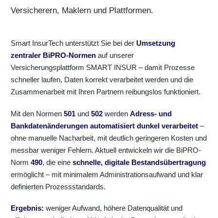
Versicherern, Maklern und Plattformen.
Smart InsurTech unterstützt Sie bei der
Umsetzung
zentraler BiPRO-Normen
auf unserer
Versicherungsplattform SMART INSUR – damit Prozesse
schneller laufen, Daten korrekt verarbeitet werden und die
Zusammenarbeit mit Ihren Partnern reibungslos funktioniert.
Mit den Normen
501
und
502
werden
Adress- und
Bankdatenänderungen automatisiert dunkel verarbeitet
–
ohne manuelle Nacharbeit, mit deutlich geringeren Kosten und
messbar weniger Fehlern. Aktuell entwickeln wir die BiPRO-
Norm
490
, die eine
schnelle, digitale Bestandsübertragung
ermöglicht – mit minimalem Administrationsaufwand und klar
definierten Prozessstandards.
Ergebnis:
weniger Aufwand, höhere Datenqualität und