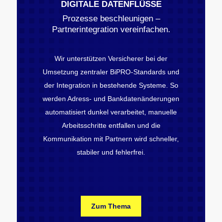
DIGITALE DATENFLÜSSE
Prozesse beschleunigen –
Partnerintegration vereinfachen.
Wir unterstützen Versicherer bei der
Umsetzung zentraler BiPRO-Standards und
der Integration in bestehende Systeme. So
werden Adress- und Bankdatenänderungen
automatisiert dunkel verarbeitet, manuelle
Arbeitsschritte entfallen und die
Kommunikation mit Partnern wird schneller,
stabiler und fehlerfrei.
Zum Thema