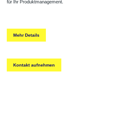
für Ihr Produktmanagement.
Mehr Details
Kontakt aufnehmen