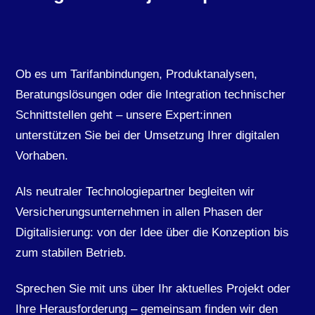
Ob es um Tarifanbindungen, Produktanalysen,
Beratungslösungen oder die Integration technischer
Schnittstellen geht – unsere Expert:innen
unterstützen Sie bei der Umsetzung Ihrer digitalen
Vorhaben.
Als neutraler Technologiepartner begleiten wir
Versicherungsunternehmen in allen Phasen der
Digitalisierung: von der Idee über die Konzeption bis
zum stabilen Betrieb.
Sprechen Sie mit uns über Ihr aktuelles Projekt oder
Ihre Herausforderung – gemeinsam finden wir den