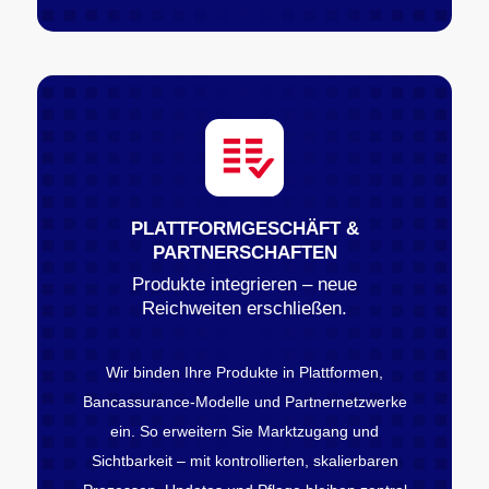
PLATTFORMGESCHÄFT &
PARTNERSCHAFTEN
Produkte integrieren – neue
Reichweiten erschließen.
Wir binden Ihre Produkte in Plattformen,
Bancassurance-Modelle und Partnernetzwerke
ein. So erweitern Sie Marktzugang und
Sichtbarkeit – mit kontrollierten, skalierbaren