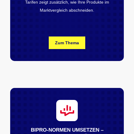
Tarifen zeigt zusätzlich, wie Ihre Produkte im
Marktvergleich abschneiden.
Zum Thema
BIPRO-NORMEN UMSETZEN –