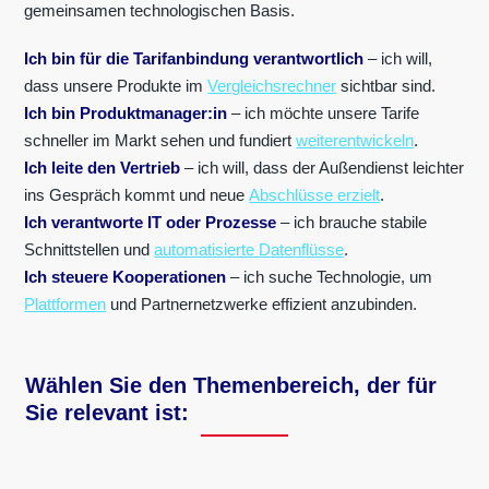
gemeinsamen technologischen Basis.
Ich bin für die Tarifanbindung verantwortlich
– ich will,
dass unsere Produkte im
Vergleichsrechner
sichtbar sind.
Ich bin Produktmanager:in
– ich möchte unsere Tarife
schneller im Markt sehen und fundiert
weiterentwickeln
.
Ich leite den Vertrieb
– ich will, dass der Außendienst leichter
ins Gespräch kommt und neue
Abschlüsse erzielt
.
Ich verantworte IT oder Prozesse
– ich brauche stabile
Schnittstellen und
automatisierte Datenflüsse
.
Ich steuere Kooperationen
– ich suche Technologie, um
Plattformen
und Partnernetzwerke effizient anzubinden.
Wählen Sie den Themenbereich, der für
Sie relevant ist: