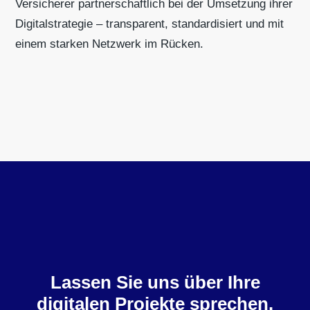
Versicherer partnerschaftlich bei der Umsetzung ihrer
Digitalstrategie – transparent, standardisiert und mit
einem starken Netzwerk im Rücken.
Lassen Sie uns über Ihre
digitalen Projekte sprechen.