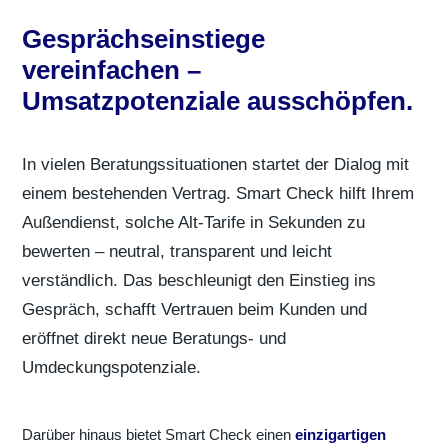
Gesprächseinstiege
vereinfachen –
Umsatzpotenziale ausschöpfen.
In vielen Beratungssituationen startet der Dialog mit
einem bestehenden Vertrag. Smart Check hilft Ihrem
Außendienst, solche Alt-Tarife in Sekunden zu
bewerten – neutral, transparent und leicht
verständlich. Das beschleunigt den Einstieg ins
Gespräch, schafft Vertrauen beim Kunden und
eröffnet direkt neue Beratungs- und
Umdeckungspotenziale.
Darüber hinaus bietet Smart Check einen
einzigartigen