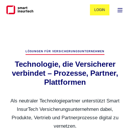
LOGIN
LÖSUNGEN FÜR VERSICHERUNGSUNTERNEHMEN
Technologie, die Versicherer
verbindet – Prozesse, Partner,
Plattformen
Als neutraler Technologiepartner unterstützt Smart
InsurTech Versicherungsunternehmen dabei,
Produkte, Vertrieb und Partnerprozesse digital zu
vernetzen.