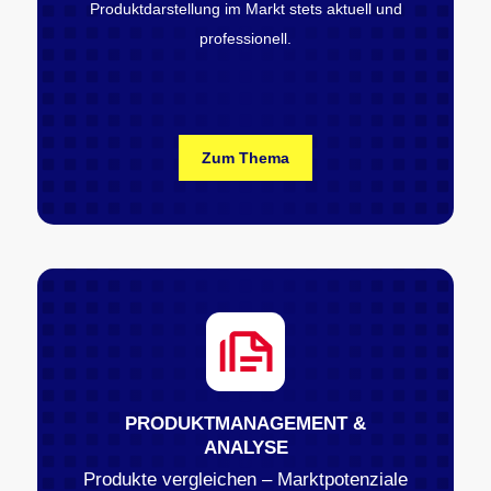
Produktdarstellung im Markt stets aktuell und
professionell.
Zum Thema
PRODUKTMANAGEMENT &
ANALYSE
Produkte vergleichen – Marktpotenziale