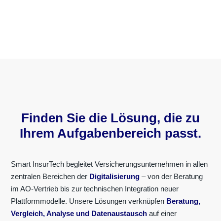
Finden Sie die Lösung, die zu
Ihrem Aufgabenbereich passt.
Smart InsurTech begleitet Versicherungsunternehmen in allen
zentralen Bereichen der
Digitalisierung
– von der Beratung
im AO-Vertrieb bis zur technischen Integration neuer
Plattformmodelle. Unsere Lösungen verknüpfen
Beratung,
Vergleich, Analyse und Datenaustausch
auf einer