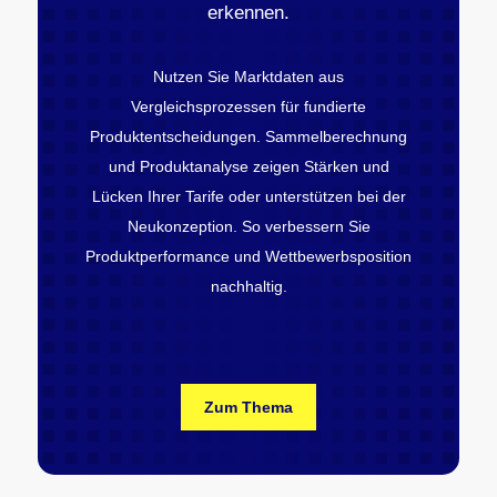
erkennen.
Nutzen Sie Marktdaten aus
Vergleichsprozessen für fundierte
Produktentscheidungen. Sammelberechnung
und Produktanalyse zeigen Stärken und
Lücken Ihrer Tarife oder unterstützen bei der
Neukonzeption. So verbessern Sie
Produktperformance und Wettbewerbsposition
nachhaltig.
Zum Thema