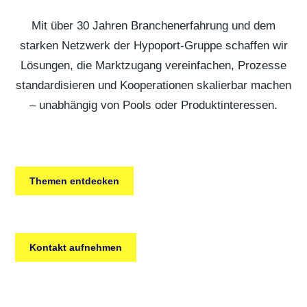
Mit über 30 Jahren Branchenerfahrung und dem
starken Netzwerk der Hypoport-Gruppe schaffen wir
Lösungen, die Marktzugang vereinfachen, Prozesse
standardisieren und Kooperationen skalierbar machen
– unabhängig von Pools oder Produktinteressen.
Themen entdecken
Kontakt aufnehmen