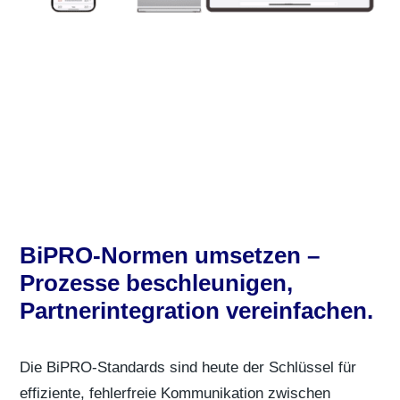
BiPRO-Normen umsetzen –
Prozesse beschleunigen,
Partnerintegration vereinfachen.
Die BiPRO-Standards sind heute der Schlüssel für
effiziente, fehlerfreie Kommunikation zwischen