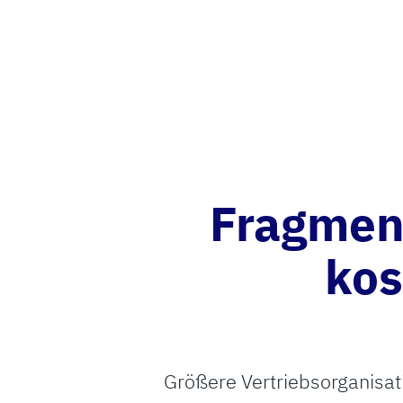
Fragmen
kos
Größere Vertriebsorganisat