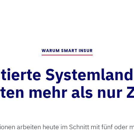
WARUM SMART INSUR
tierte Systemland
ten mehr als nur Z
ionen arbeiten heute im Schnitt mit fünf oder 