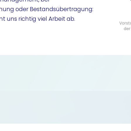
hnung oder Bestandsübertragung:
uns richtig viel Arbeit ab.
Vorst
der