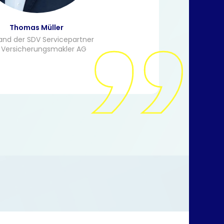
Thomas Müller
and der SDV Servicepartner
 Versicherungsmakler AG