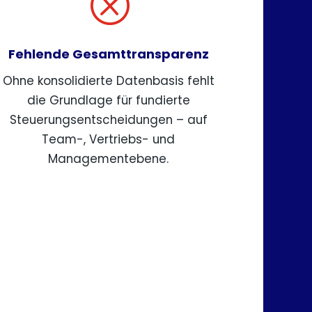
Q
Fehlende Gesamttransparenz
Ohne konsolidierte Datenbasis fehlt
die Grundlage für fundierte
Steuerungsentscheidungen – auf
Team-, Vertriebs- und
Managementebene.