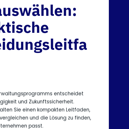
 auswählen:
ktische
idungsleitfa
erwaltungsprogramms entscheidet
gigkeit und Zukunftssicherheit.
halten Sie einen kompakten Leitfaden,
 vergleichen und die Lösung zu finden,
Unternehmen passt.